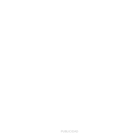
PUBLICIDAD