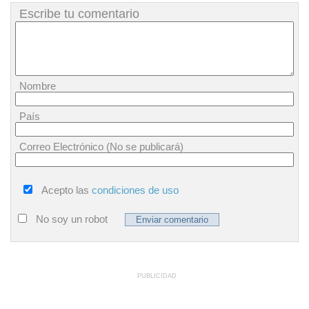
Escribe tu comentario
Nombre
País
Correo Electrónico (No se publicará)
Acepto las
condiciones de uso
No soy un robot
PUBLICIDAD