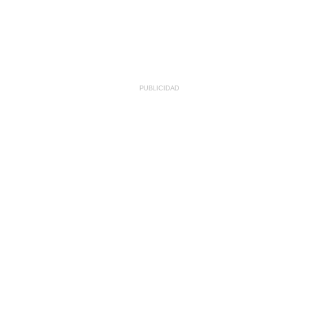
PUBLICIDAD