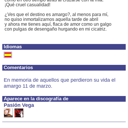
¡Qué cruel casualidad!
¿Ves que el destino es amargo?, al menos para mí,
no quiso inmortalizarnos aquella tarde de abril
y ahora me tienes aquí, flaca de amor como un galgo
con pulgas de desengaño hurgando en mi cicatriz.
Idiomas
Comentarios
En memoria de aquellos que perdieron su vida el
amargo 11 de marzo.
Aparece en la discografía de
Pasión Vega