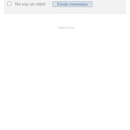
No soy un robot
PUBLICIDAD