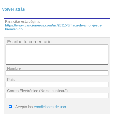
Volver atrás
Para citar esta página:
https://www.cancioneros.com/nc/20315/0/flaca-de-amor-jesus-
bienvenido
Escribe tu comentario
Nombre
País
Correo Electrónico (No se publicará)
Acepto las
condiciones de uso