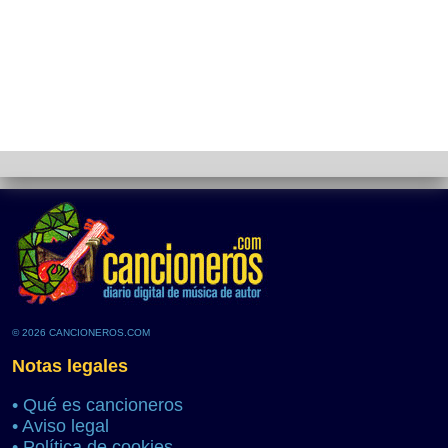
© 2026 CANCIONEROS.COM
Notas legales
•
Qué es cancioneros
•
Aviso legal
•
Política de cookies