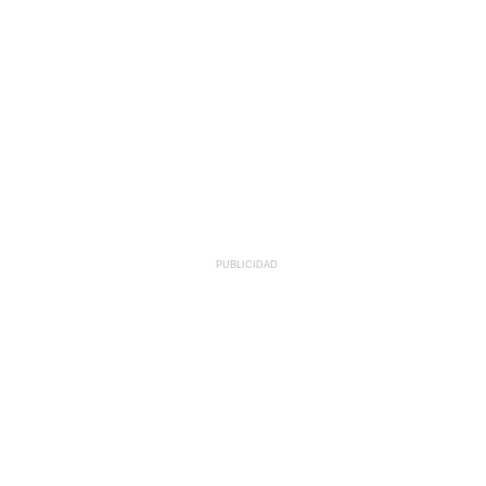
PUBLICIDAD