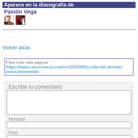
Aparece en la discografía de
Pasión Vega
Volver atrás
Para citar esta página:
https://www.cancioneros.com/nc/20324/0/la-calle-del-almibar-
jesus-bienvenido
Escribe tu comentario
Nombre
País