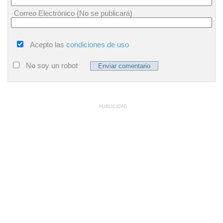
Correo Electrónico (No se publicará)
Acepto las
condiciones de uso
No soy un robot
PUBLICIDAD