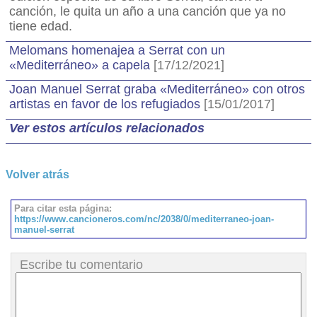
canción, le quita un año a una canción que ya no
tiene edad.
Melomans homenajea a Serrat con un
«Mediterráneo» a capela
[17/12/2021]
Joan Manuel Serrat graba «Mediterráneo» con otros
artistas en favor de los refugiados
[15/01/2017]
Ver estos artículos relacionados
Volver atrás
Para citar esta página:
https://www.cancioneros.com/nc/2038/0/mediterraneo-joan-
manuel-serrat
Escribe tu comentario