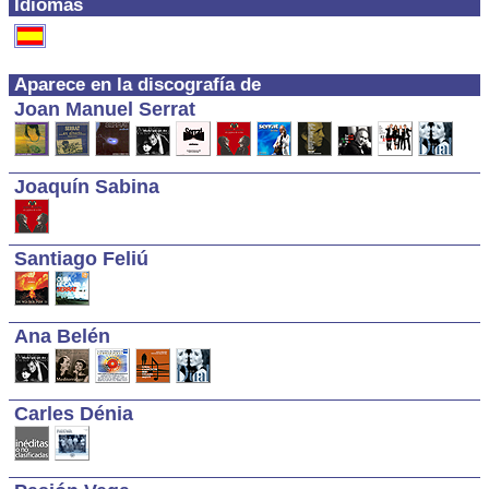
Idiomas
Aparece en la discografía de
Joan Manuel Serrat
Joaquín Sabina
Santiago Feliú
Ana Belén
Carles Dénia