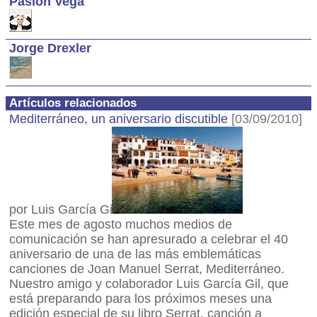
Pasión Vega
Jorge Drexler
Artículos relacionados
Mediterráneo, un aniversario discutible
[03/09/2010]
por Luis García Gil
Este mes de agosto muchos medios de
comunicación se han apresurado a celebrar el 40
aniversario de una de las más emblemáticas
canciones de Joan Manuel Serrat, Mediterráneo.
Nuestro amigo y colaborador Luis García Gil, que
está preparando para los próximos meses una
edición especial de su libro Serrat, canción a