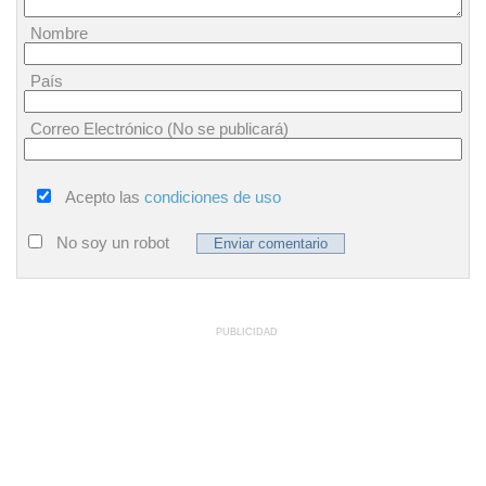
Nombre
País
Correo Electrónico (No se publicará)
Acepto las
condiciones de uso
No soy un robot
PUBLICIDAD