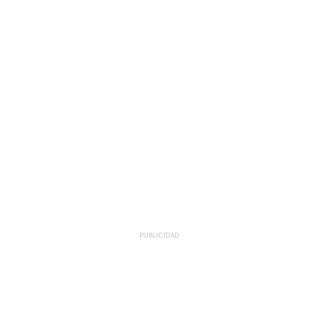
PUBLICIDAD