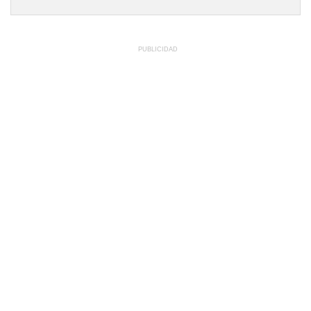
PUBLICIDAD