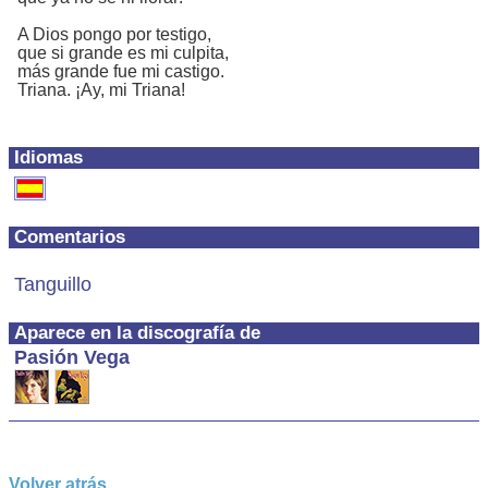
A Dios pongo por testigo,
que si grande es mi culpita,
más grande fue mi castigo.
Triana. ¡Ay, mi Triana!
Idiomas
Comentarios
Tanguillo
Aparece en la discografía de
Pasión Vega
Volver atrás