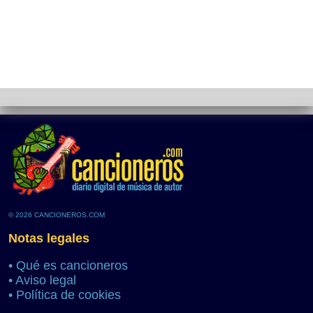
© 2026 CANCIONEROS.COM
Notas legales
•
Qué es cancioneros
•
Aviso legal
•
Política de cookies