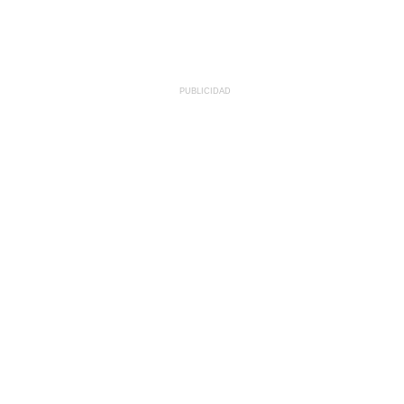
PUBLICIDAD