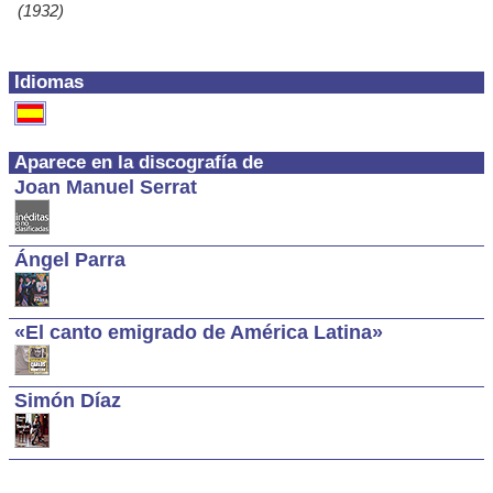
(1932)
Idiomas
Aparece en la discografía de
Joan Manuel Serrat
Ángel Parra
«El canto emigrado de América Latina»
Simón Díaz