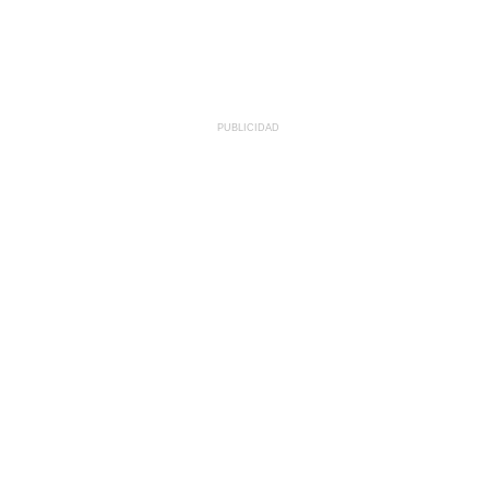
PUBLICIDAD