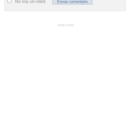
No soy un robot
PUBLICIDAD