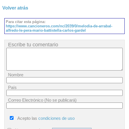
Volver atrás
Para citar esta página:
https://www.cancioneros.com/nc/2039/0/melodia-de-arrabal-
alfredo-le-pera-mario-battistella-carlos-gardel
Escribe tu comentario
Nombre
País
Correo Electrónico (No se publicará)
Acepto las
condiciones de uso