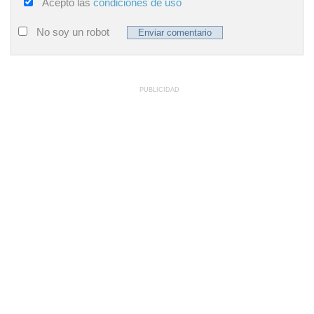
Acepto las
condiciones de uso
No soy un robot
PUBLICIDAD