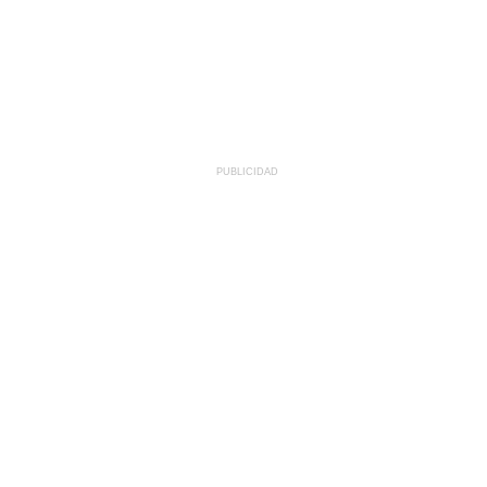
PUBLICIDAD