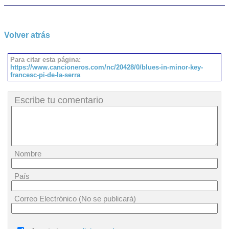
Volver atrás
Para citar esta página:
https://www.cancioneros.com/nc/20428/0/blues-in-minor-key-
francesc-pi-de-la-serra
Escribe tu comentario
Nombre
País
Correo Electrónico (No se publicará)