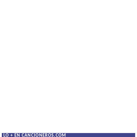
LO + EN CANCIONEROS.COM