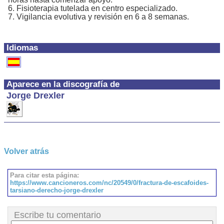
6. Fisioterapia tutelada en centro especializado.
7. Vigilancia evolutiva y revisión en 6 a 8 semanas.
Idiomas
Aparece en la discografía de
Jorge Drexler
Volver atrás
Para citar esta página:
https://www.cancioneros.com/nc/20549/0/fractura-de-escafoides-
tarsiano-derecho-jorge-drexler
Escribe tu comentario