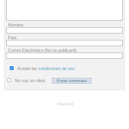
Nombre
País
Correo Electrónico (No se publicará)
Acepto las
condiciones de uso
No soy un robot
PUBLICIDAD