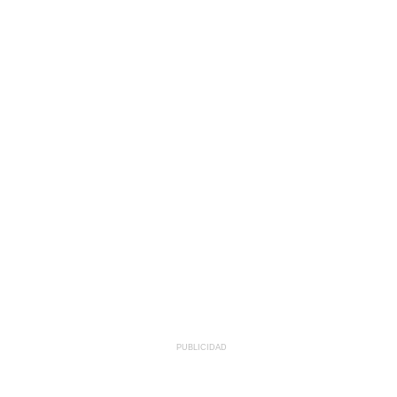
PUBLICIDAD