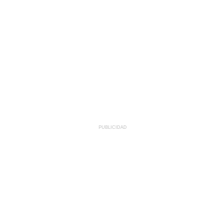
PUBLICIDAD