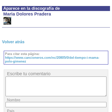
Aparece en la discografía de
Maria Dolores Pradera
Volver atrás
Para citar esta página:
https://www.cancioneros.com/nc/20805/0/del-tiempo-i-mama-
polo-gimenez
Escribe tu comentario
Nombre
País