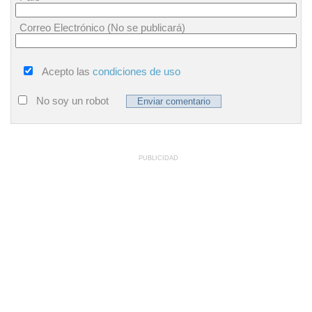
Correo Electrónico (No se publicará)
Acepto las
condiciones de uso
No soy un robot
PUBLICIDAD