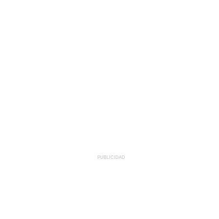
PUBLICIDAD