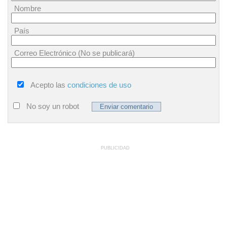
Nombre
País
Correo Electrónico (No se publicará)
Acepto las
condiciones de uso
No soy un robot
PUBLICIDAD