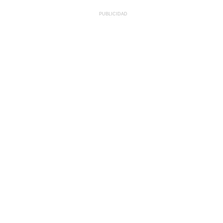
PUBLICIDAD