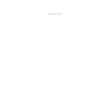
PUBLICIDAD