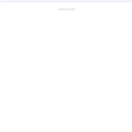
PUBLICIDAD