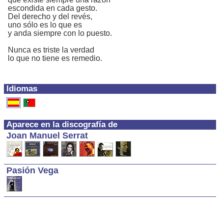
escondida en cada gesto.
Del derecho y del revés,
uno sólo es lo que es
y anda siempre con lo puesto.
Nunca es triste la verdad
lo que no tiene es remedio.
Idiomas
Aparece en la discografía de
Joan Manuel Serrat
Pasión Vega