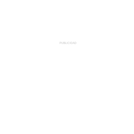
PUBLICIDAD