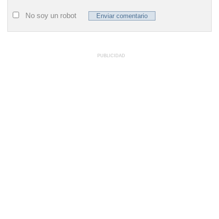
No soy un robot
PUBLICIDAD