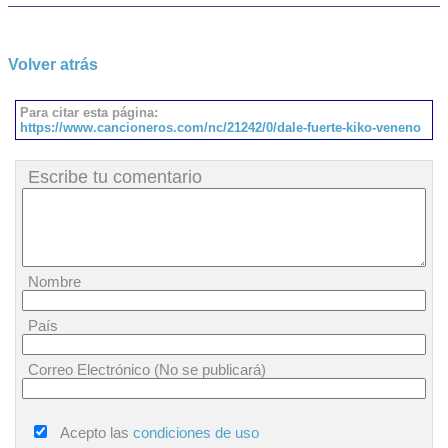
Volver atrás
Para citar esta página:
https://www.cancioneros.com/nc/21242/0/dale-fuerte-kiko-veneno
Escribe tu comentario
Nombre
País
Correo Electrónico (No se publicará)
Acepto las
condiciones de uso