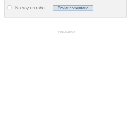
No soy un robot
PUBLICIDAD