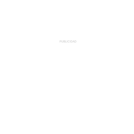
PUBLICIDAD