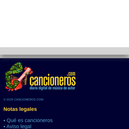
© 2026 CANCIONEROS.COM
Notas legales
•
Qué es cancioneros
•
Aviso legal