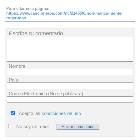
Para citar esta página:
https://www.cancioneros.com/nc/21455/0/non-manca-niente-
roger-mas
Escribe tu comentario
Nombre
País
Correo Electrónico (No se publicará)
Acepto las
condiciones de uso
No soy un robot