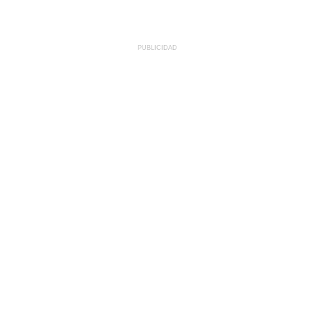
PUBLICIDAD