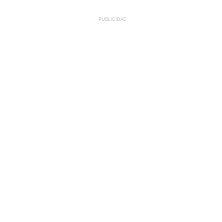
PUBLICIDAD