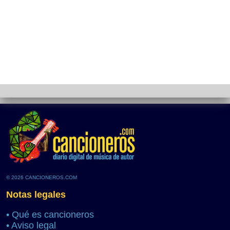
© 2026 CANCIONEROS.COM
Notas legales
•
Qué es cancioneros
•
Aviso legal