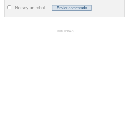
No soy un robot
PUBLICIDAD