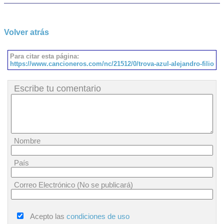
Volver atrás
Para citar esta página:
https://www.cancioneros.com/nc/21512/0/trova-azul-alejandro-filio
Escribe tu comentario
Nombre
País
Correo Electrónico (No se publicará)
Acepto las
condiciones de uso