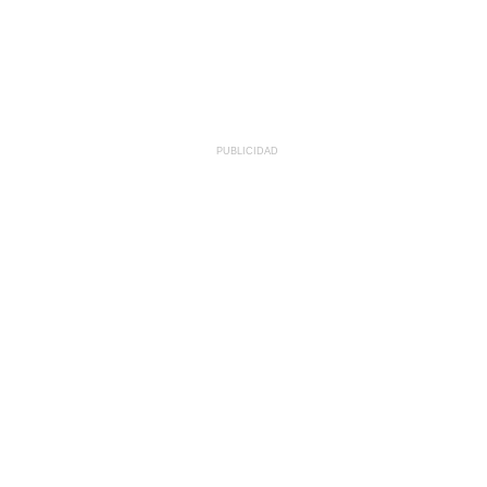
PUBLICIDAD