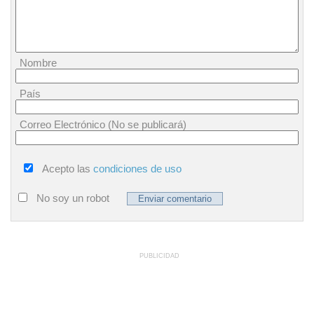
Nombre
País
Correo Electrónico (No se publicará)
Acepto las
condiciones de uso
No soy un robot
PUBLICIDAD