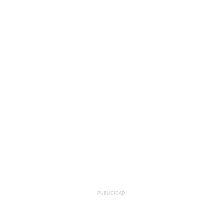
PUBLICIDAD