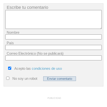
Escribe tu comentario
Nombre
País
Correo Electrónico (No se publicará)
Acepto las
condiciones de uso
No soy un robot
PUBLICIDAD