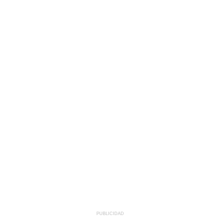
PUBLICIDAD