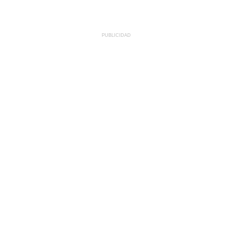
PUBLICIDAD