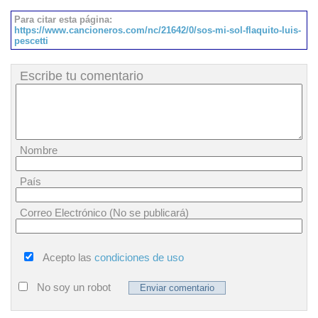
Para citar esta página:
https://www.cancioneros.com/nc/21642/0/sos-mi-sol-flaquito-luis-
pescetti
Escribe tu comentario
Nombre
País
Correo Electrónico (No se publicará)
Acepto las
condiciones de uso
No soy un robot