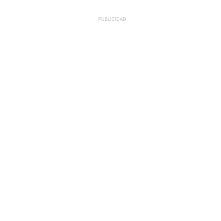
PUBLICIDAD