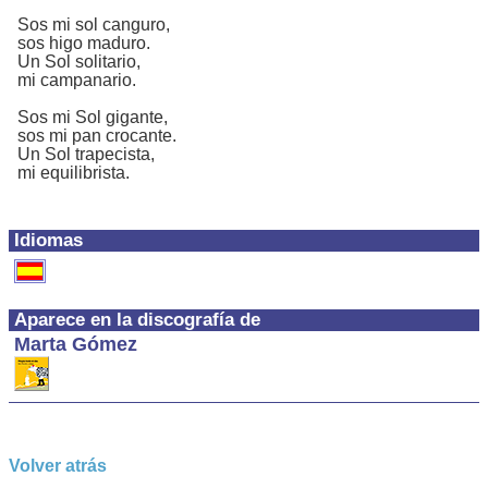
Sos mi sol canguro,
sos higo maduro.
Un Sol solitario,
mi campanario.
Sos mi Sol gigante,
sos mi pan crocante.
Un Sol trapecista,
mi equilibrista.
Idiomas
Aparece en la discografía de
Marta Gómez
Volver atrás