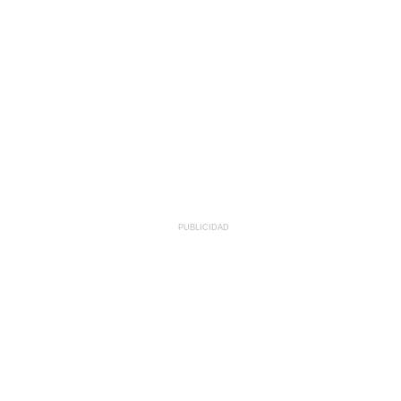
PUBLICIDAD