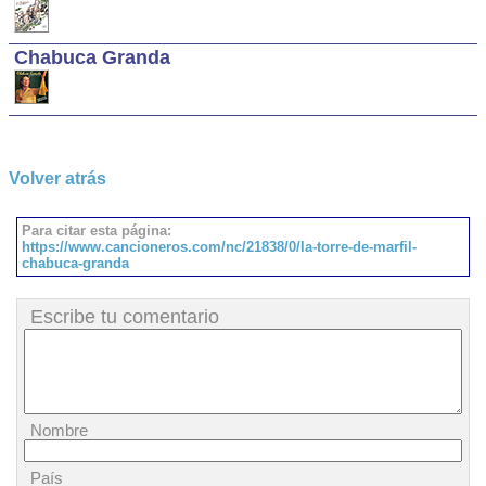
Chabuca Granda
Volver atrás
Para citar esta página:
https://www.cancioneros.com/nc/21838/0/la-torre-de-marfil-
chabuca-granda
Escribe tu comentario
Nombre
País