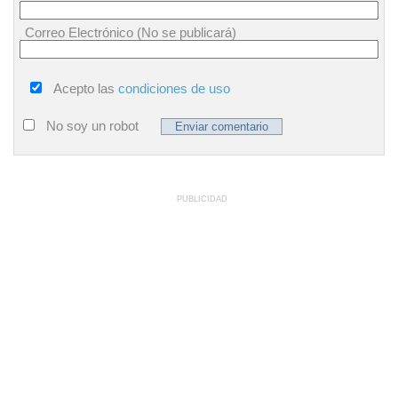
Correo Electrónico (No se publicará)
Acepto las
condiciones de uso
No soy un robot
PUBLICIDAD