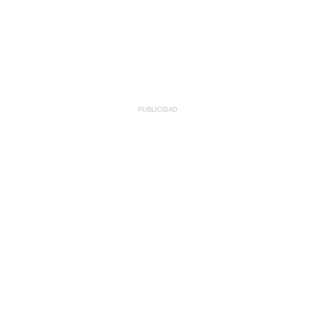
PUBLICIDAD