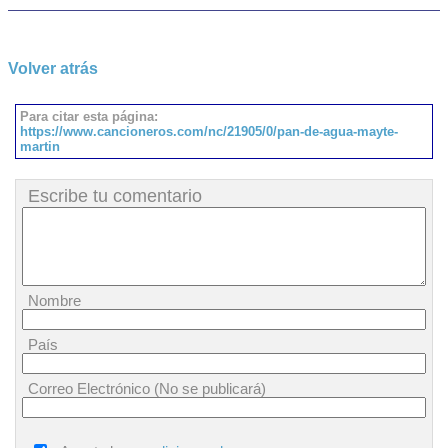
Volver atrás
Para citar esta página:
https://www.cancioneros.com/nc/21905/0/pan-de-agua-mayte-
martin
Escribe tu comentario
Nombre
País
Correo Electrónico (No se publicará)