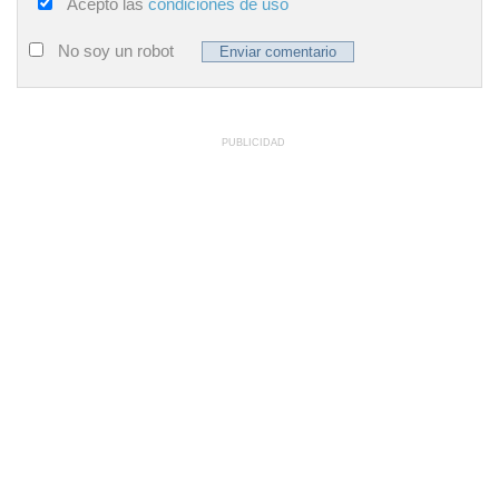
Acepto las
condiciones de uso
No soy un robot
PUBLICIDAD