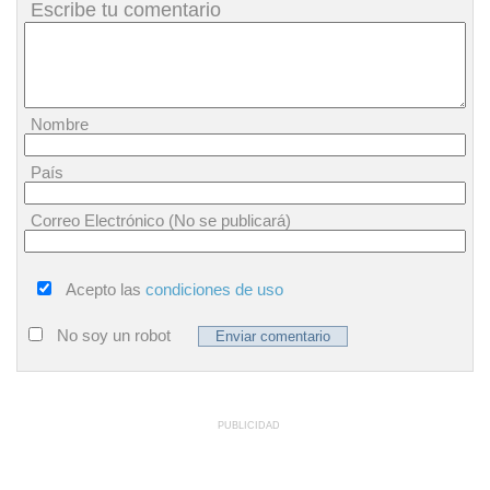
Escribe tu comentario
Nombre
País
Correo Electrónico (No se publicará)
Acepto las
condiciones de uso
No soy un robot
PUBLICIDAD