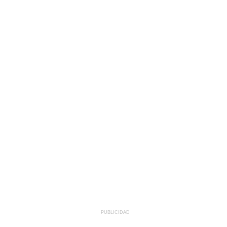
PUBLICIDAD