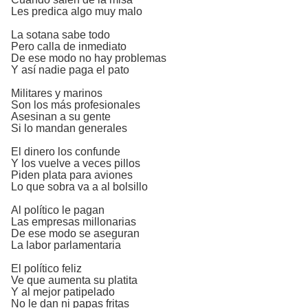
Les predica algo muy malo
La sotana sabe todo
Pero calla de inmediato
De ese modo no hay problemas
Y así nadie paga el pato
Militares y marinos
Son los más profesionales
Asesinan a su gente
Si lo mandan generales
El dinero los confunde
Y los vuelve a veces pillos
Piden plata para aviones
Lo que sobra va a al bolsillo
Al político le pagan
Las empresas millonarias
De ese modo se aseguran
La labor parlamentaria
El político feliz
Ve que aumenta su platita
Y al mejor patipelado
No le dan ni papas fritas