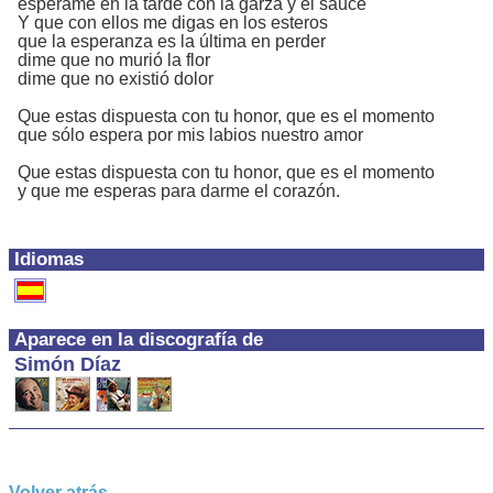
espérame en la tarde con la garza y el saucé
Y que con ellos me digas en los esteros
que la esperanza es la última en perder
dime que no murió la flor
dime que no existió dolor
Que estas dispuesta con tu honor, que es el momento
que sólo espera por mis labios nuestro amor
Que estas dispuesta con tu honor, que es el momento
y que me esperas para darme el corazón.
Idiomas
Aparece en la discografía de
Simón Díaz
Volver atrás