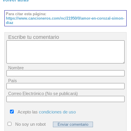
Para citar esta página:
https://www.cancioneros.com/nc/21950/0/amor-en-corozal-simon-
diaz
Escribe tu comentario
Nombre
País
Correo Electrónico (No se publicará)
Acepto las
condiciones de uso
No soy un robot