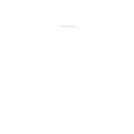
PUBLICIDAD