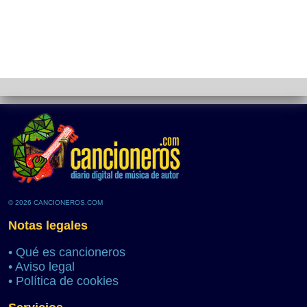
© 2026 CANCIONEROS.COM
Notas legales
•
Qué es cancioneros
•
Aviso legal
•
Política de cookies