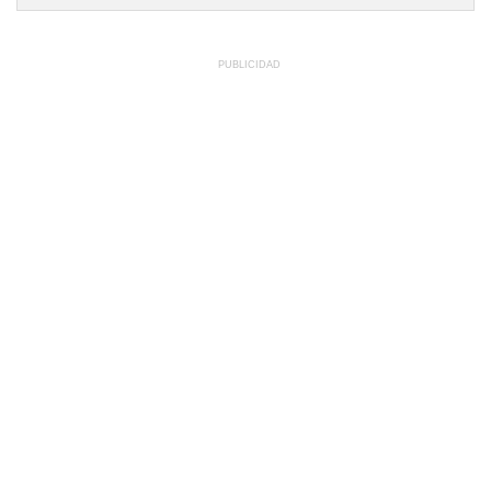
PUBLICIDAD