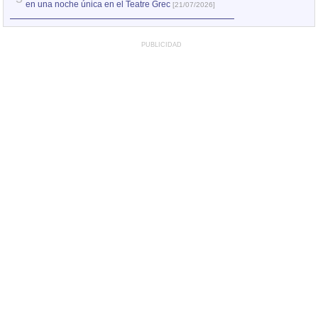
en una noche única en el Teatre Grec
[21/07/2026]
PUBLICIDAD