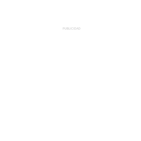
PUBLICIDAD