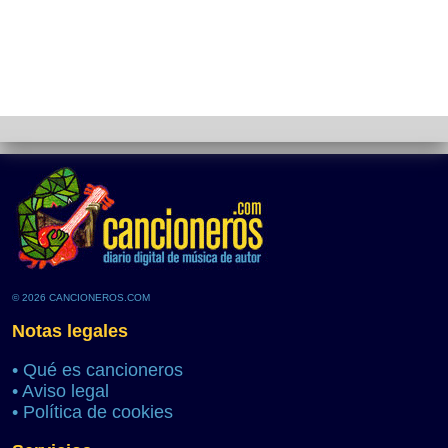
© 2026 CANCIONEROS.COM
Notas legales
•
Qué es cancioneros
•
Aviso legal
•
Política de cookies