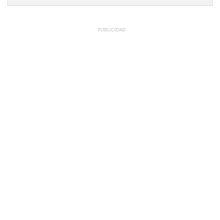
PUBLICIDAD