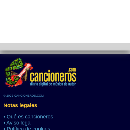
© 2026 CANCIONEROS.COM
Notas legales
•
Qué es cancioneros
•
Aviso legal
•
Política de cookies