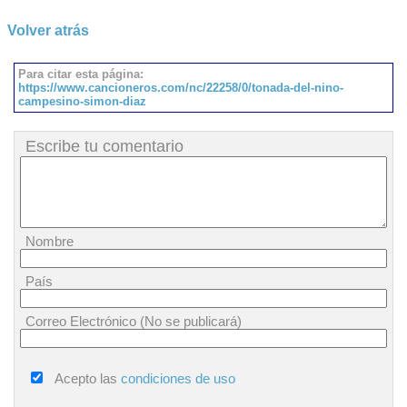
Volver atrás
Para citar esta página:
https://www.cancioneros.com/nc/22258/0/tonada-del-nino-
campesino-simon-diaz
Escribe tu comentario
Nombre
País
Correo Electrónico (No se publicará)
Acepto las
condiciones de uso