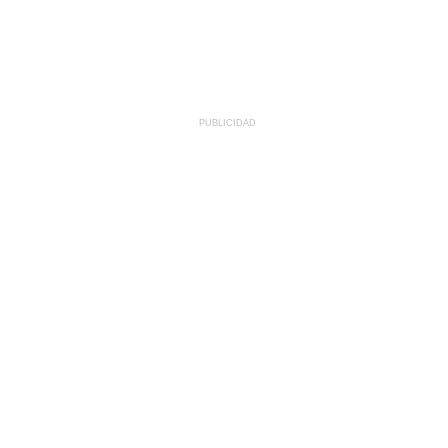
PUBLICIDAD