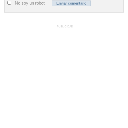
No soy un robot
PUBLICIDAD