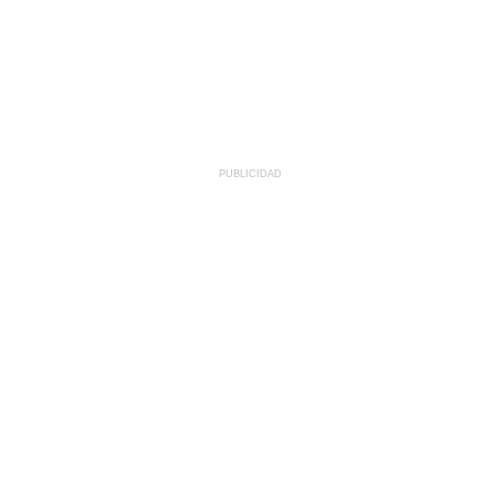
PUBLICIDAD