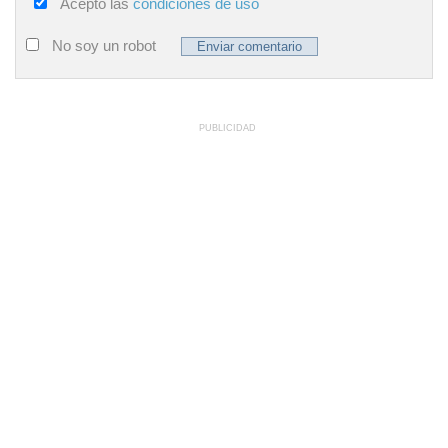
Acepto las
condiciones de uso
No soy un robot
PUBLICIDAD