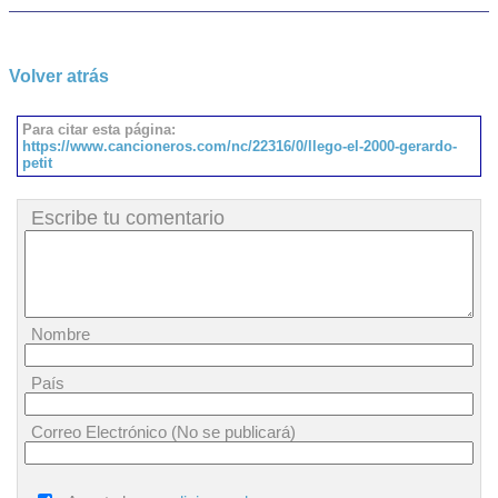
Volver atrás
Para citar esta página:
https://www.cancioneros.com/nc/22316/0/llego-el-2000-gerardo-
petit
Escribe tu comentario
Nombre
País
Correo Electrónico (No se publicará)