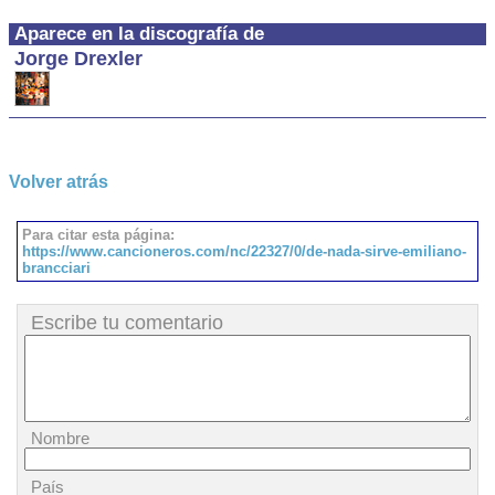
Aparece en la discografía de
Jorge Drexler
Volver atrás
Para citar esta página:
https://www.cancioneros.com/nc/22327/0/de-nada-sirve-emiliano-
brancciari
Escribe tu comentario
Nombre
País