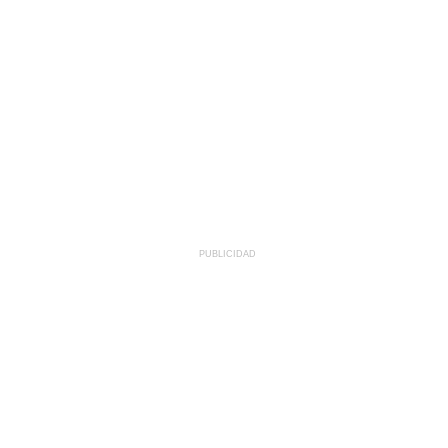
PUBLICIDAD