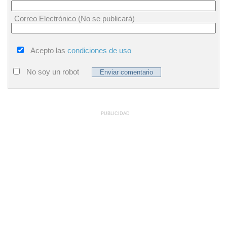
Correo Electrónico (No se publicará)
Acepto las
condiciones de uso
No soy un robot
PUBLICIDAD