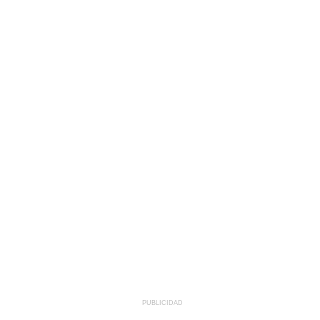
PUBLICIDAD