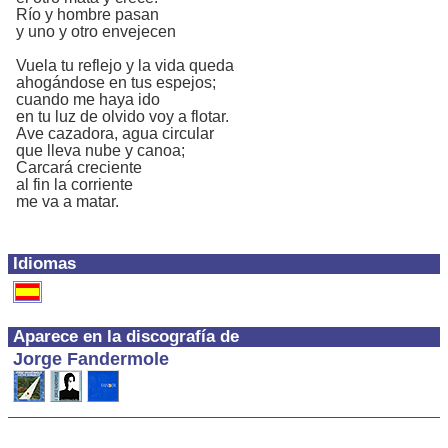
Río y hombre pasan
y uno y otro envejecen
Vuela tu reflejo y la vida queda
ahogándose en tus espejos;
cuando me haya ido
en tu luz de olvido voy a flotar.
Ave cazadora, agua circular
que lleva nube y canoa;
Carcará creciente
al fin la corriente
me va a matar.
Idiomas
Aparece en la discografía de
Jorge Fandermole