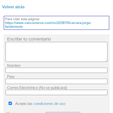
Volver atrás
Para citar esta página:
https://www.cancioneros.com/nc/22387/0/carcara-jorge-
fandermole
Escribe tu comentario
Nombre
País
Correo Electrónico (No se publicará)
Acepto las
condiciones de uso