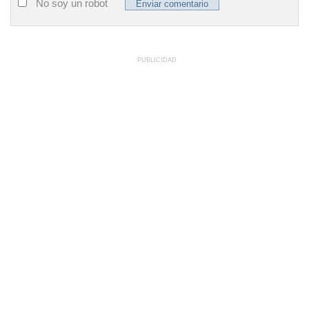
No soy un robot
PUBLICIDAD