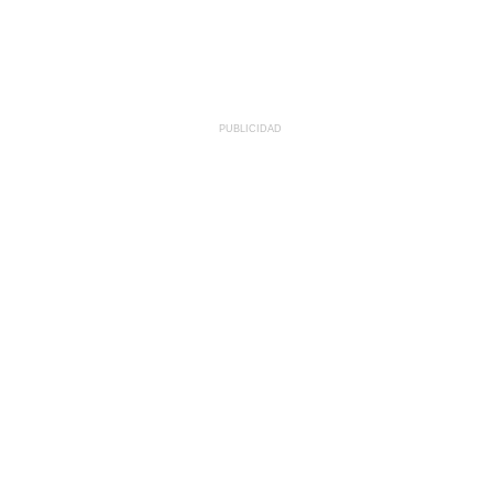
PUBLICIDAD