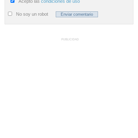
Acepto las
condiciones de uso
No soy un robot
PUBLICIDAD