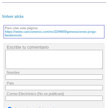
Volver atrás
Para citar esta página:
https://www.cancioneros.com/nc/22440/0/generaciones-jorge-
fandermole
Escribe tu comentario
Nombre
País
Correo Electrónico (No se publicará)