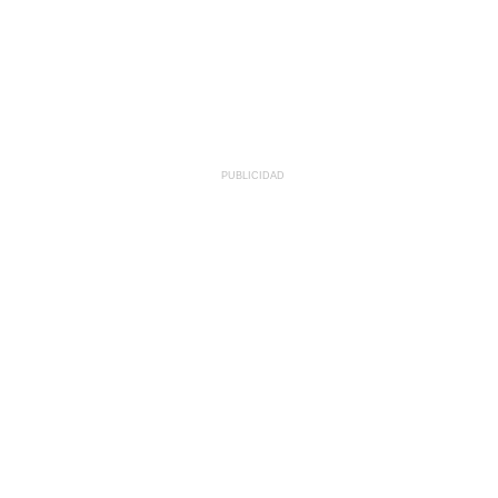
PUBLICIDAD