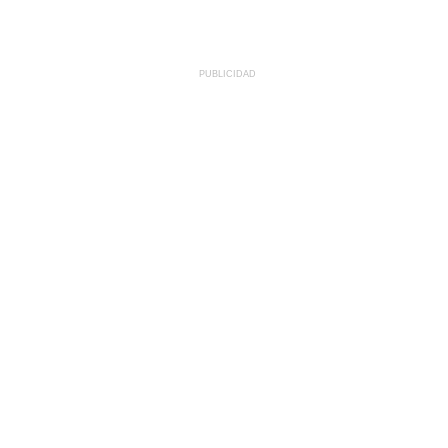
PUBLICIDAD