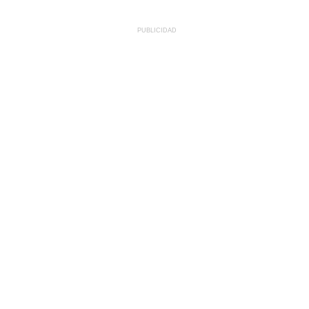
PUBLICIDAD