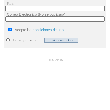
País
Correo Electrónico (No se publicará)
Acepto las
condiciones de uso
No soy un robot
PUBLICIDAD