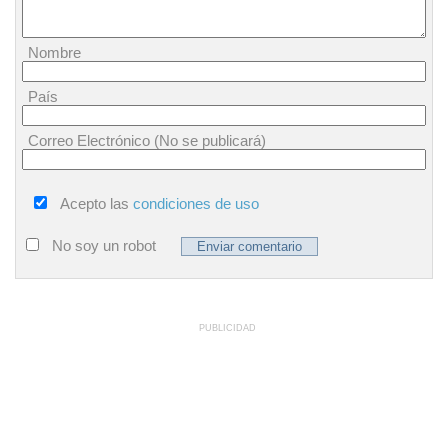
Nombre
País
Correo Electrónico (No se publicará)
Acepto las
condiciones de uso
No soy un robot
PUBLICIDAD