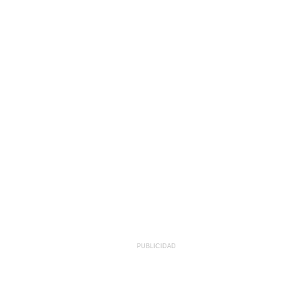
PUBLICIDAD