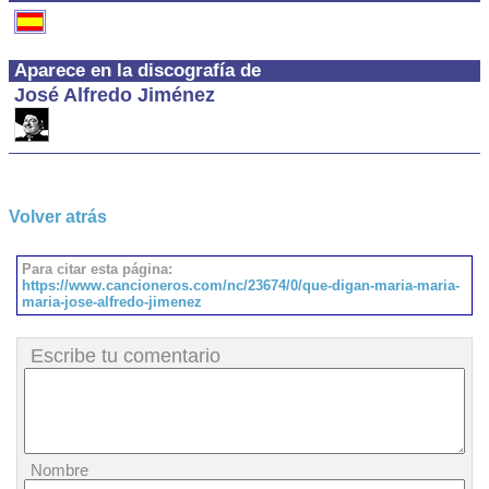
Aparece en la discografía de
José Alfredo Jiménez
Volver atrás
Para citar esta página:
https://www.cancioneros.com/nc/23674/0/que-digan-maria-maria-
maria-jose-alfredo-jimenez
Escribe tu comentario
Nombre