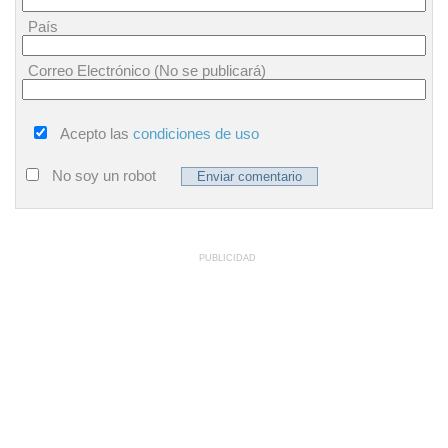
País
Correo Electrónico (No se publicará)
Acepto las
condiciones de uso
No soy un robot
PUBLICIDAD