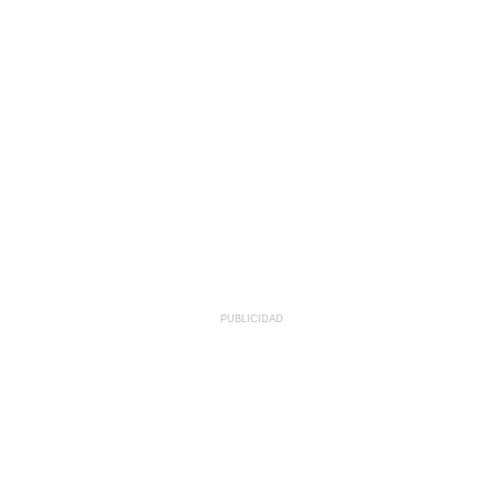
PUBLICIDAD