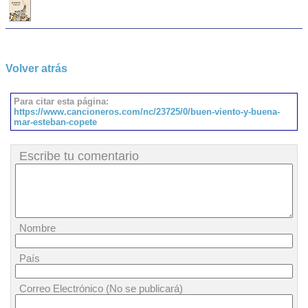
Volver atrás
Para citar esta página:
https://www.cancioneros.com/nc/23725/0/buen-viento-y-buena-
mar-esteban-copete
Escribe tu comentario
Nombre
País
Correo Electrónico (No se publicará)