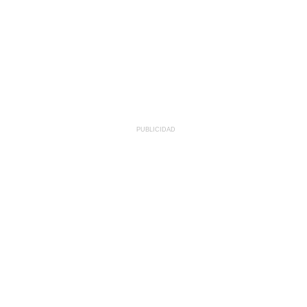
PUBLICIDAD