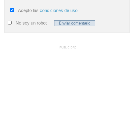
Acepto las
condiciones de uso
No soy un robot
PUBLICIDAD