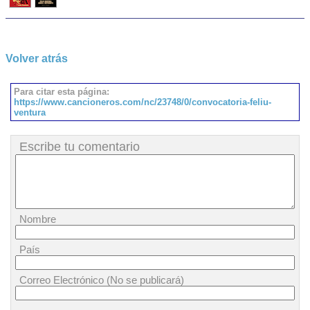
Volver atrás
Para citar esta página:
https://www.cancioneros.com/nc/23748/0/convocatoria-feliu-
ventura
Escribe tu comentario
Nombre
País
Correo Electrónico (No se publicará)