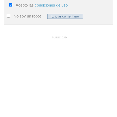
Acepto las
condiciones de uso
No soy un robot
PUBLICIDAD