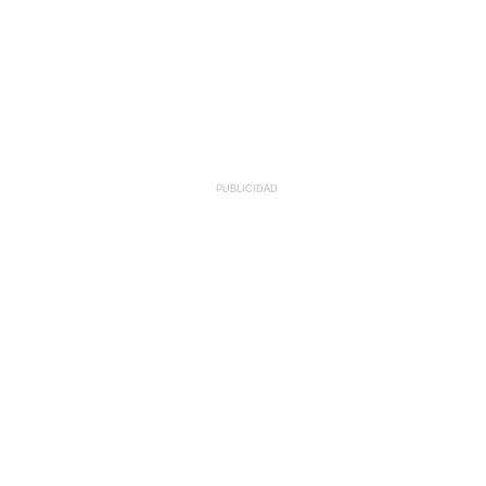
PUBLICIDAD