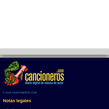
© 2026 CANCIONEROS.COM
Notas legales