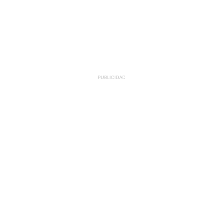
PUBLICIDAD