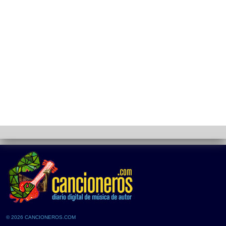
© 2026 CANCIONEROS.COM