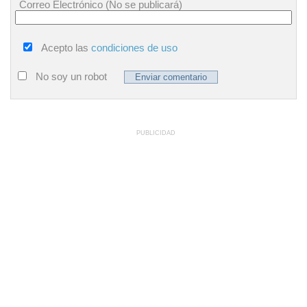
Correo Electrónico (No se publicará)
Acepto las
condiciones de uso
No soy un robot
PUBLICIDAD