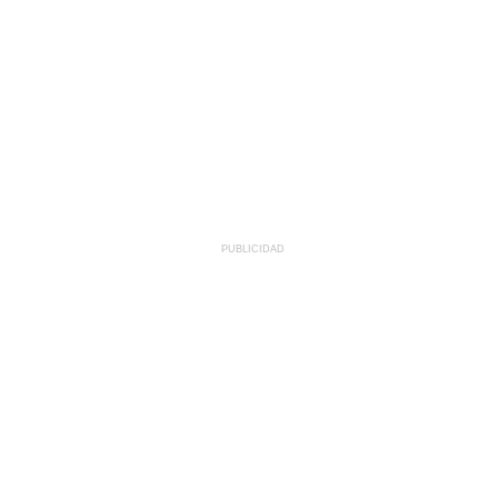
PUBLICIDAD