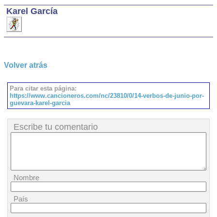
Karel García
Volver atrás
Para citar esta página:
https://www.cancioneros.com/nc/23810/0/14-verbos-de-junio-por-
guevara-karel-garcia
Escribe tu comentario
Nombre
País