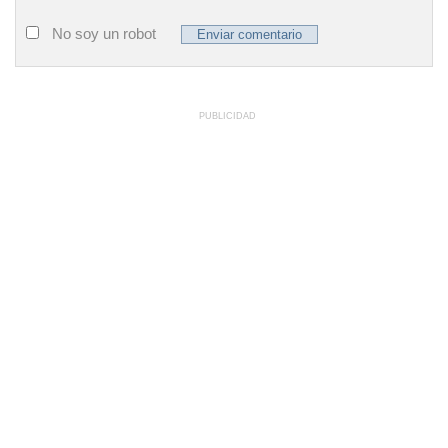
No soy un robot
PUBLICIDAD