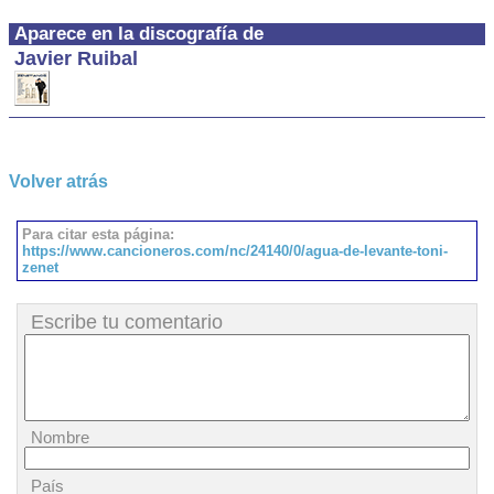
Aparece en la discografía de
Javier Ruibal
Volver atrás
Para citar esta página:
https://www.cancioneros.com/nc/24140/0/agua-de-levante-toni-
zenet
Escribe tu comentario
Nombre
País