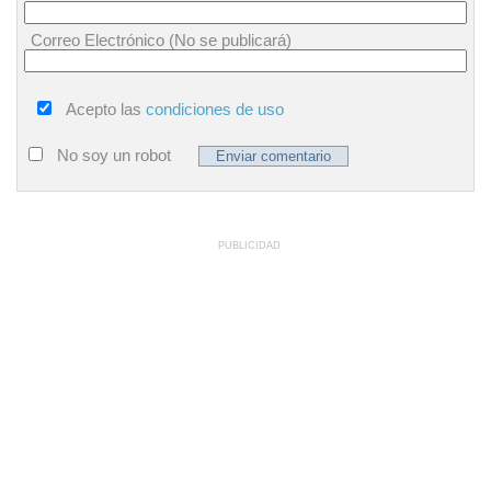
Correo Electrónico (No se publicará)
Acepto las
condiciones de uso
No soy un robot
PUBLICIDAD