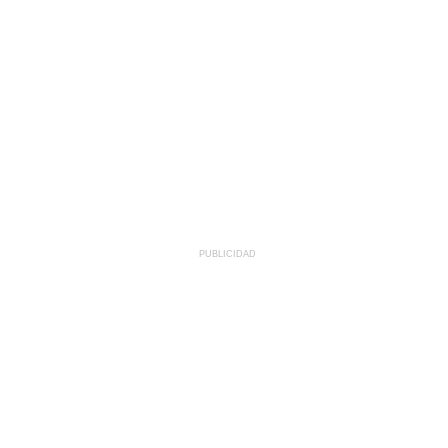
PUBLICIDAD