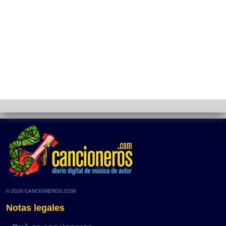
© 2026 CANCIONEROS.COM
Notas legales