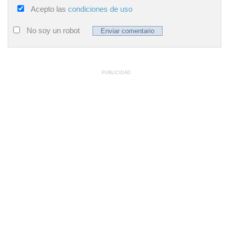
Acepto las
condiciones de uso
No soy un robot
PUBLICIDAD