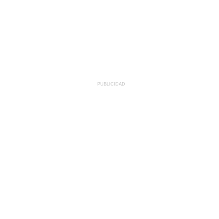
PUBLICIDAD