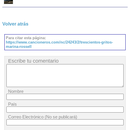
Volver atrás
Para citar esta página:
https://www.cancioneros.com/nc/24243/2/trescientos-gritos-
marina-rossell
Escribe tu comentario
Nombre
País
Correo Electrónico (No se publicará)