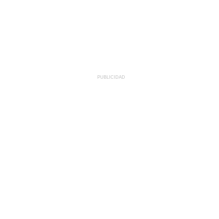
PUBLICIDAD