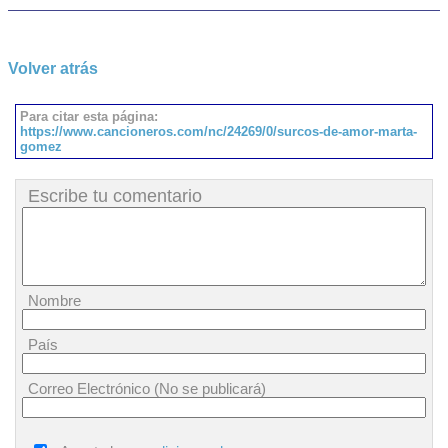
Volver atrás
Para citar esta página:
https://www.cancioneros.com/nc/24269/0/surcos-de-amor-marta-
gomez
Escribe tu comentario
Nombre
País
Correo Electrónico (No se publicará)