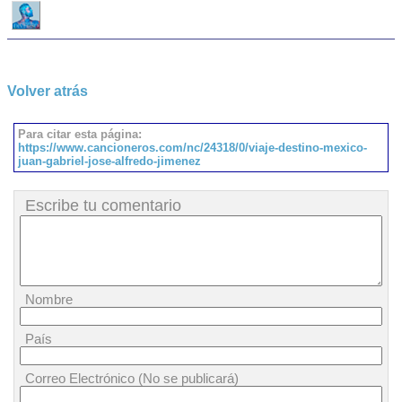
Volver atrás
Para citar esta página:
https://www.cancioneros.com/nc/24318/0/viaje-destino-mexico-
juan-gabriel-jose-alfredo-jimenez
Escribe tu comentario
Nombre
País
Correo Electrónico (No se publicará)