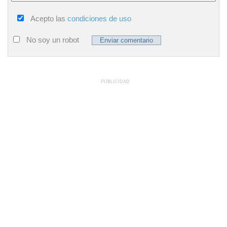
Acepto las
condiciones de uso
No soy un robot
PUBLICIDAD