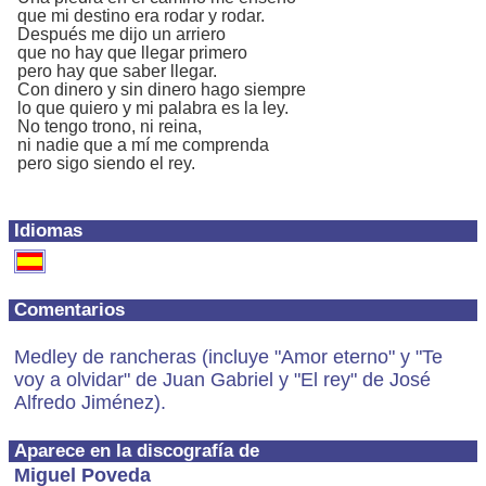
que mi destino era rodar y rodar.
Después me dijo un arriero
que no hay que llegar primero
pero hay que saber llegar.
Con dinero y sin dinero hago siempre
lo que quiero y mi palabra es la ley.
No tengo trono, ni reina,
ni nadie que a mí me comprenda
pero sigo siendo el rey.
Idiomas
Comentarios
Medley de rancheras (incluye "Amor eterno" y "Te
voy a olvidar" de Juan Gabriel y "El rey" de José
Alfredo Jiménez).
Aparece en la discografía de
Miguel Poveda