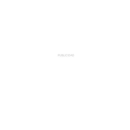
PUBLICIDAD