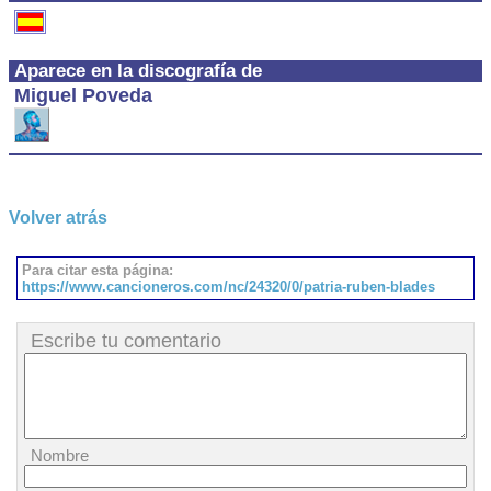
Aparece en la discografía de
Miguel Poveda
Volver atrás
Para citar esta página:
https://www.cancioneros.com/nc/24320/0/patria-ruben-blades
Escribe tu comentario
Nombre