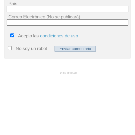
País
Correo Electrónico (No se publicará)
Acepto las
condiciones de uso
No soy un robot
PUBLICIDAD