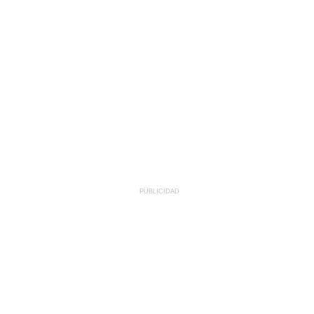
PUBLICIDAD