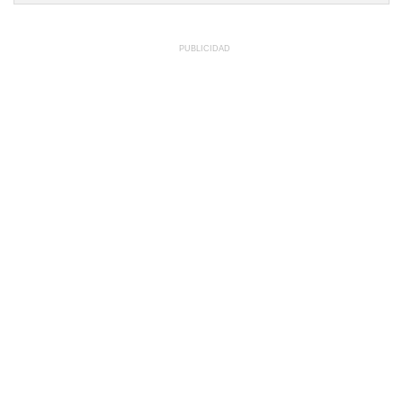
PUBLICIDAD