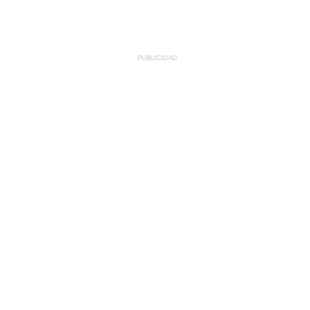
PUBLICIDAD