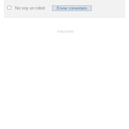
No soy un robot
PUBLICIDAD