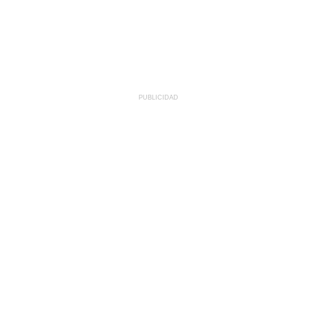
PUBLICIDAD