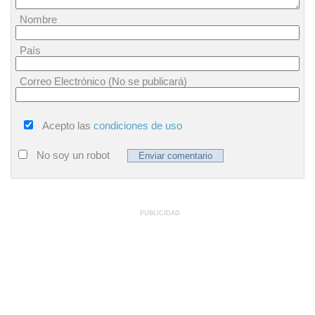
Nombre
País
Correo Electrónico (No se publicará)
Acepto las
condiciones de uso
No soy un robot
PUBLICIDAD