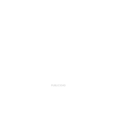
PUBLICIDAD