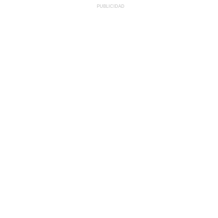
PUBLICIDAD