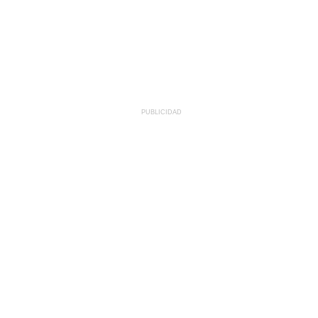
PUBLICIDAD