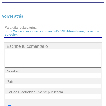
Volver atrás
Para citar esta página:
https://www.cancioneros.com/nc/24505/0/el-final-leon-gieco-luis-
gurevich
Escribe tu comentario
Nombre
País
Correo Electrónico (No se publicará)