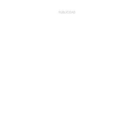
PUBLICIDAD