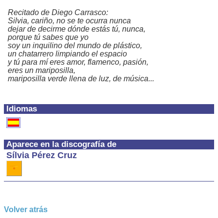
Recitado de Diego Carrasco:
Silvia, cariño, no se te ocurra nunca
dejar de decirme dónde estás tú, nunca,
porque tú sabes que yo
soy un inquilino del mundo de plástico,
un chatarrero limpiando el espacio
y tú para mí eres amor, flamenco, pasión,
eres un mariposilla,
mariposilla verde llena de luz, de música...
Idiomas
Aparece en la discografía de
Sílvia Pérez Cruz
Volver atrás