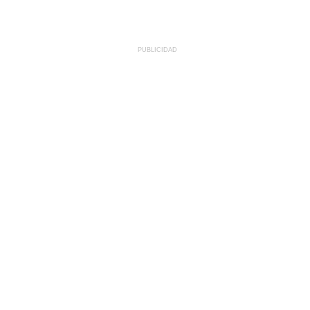
PUBLICIDAD