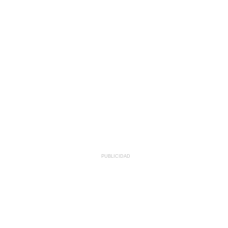
PUBLICIDAD