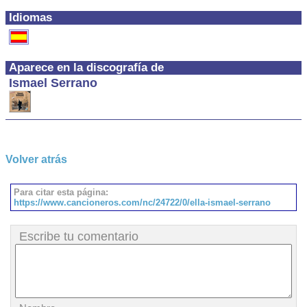
Idiomas
Aparece en la discografía de
Ismael Serrano
Volver atrás
Para citar esta página:
https://www.cancioneros.com/nc/24722/0/ella-ismael-serrano
Escribe tu comentario